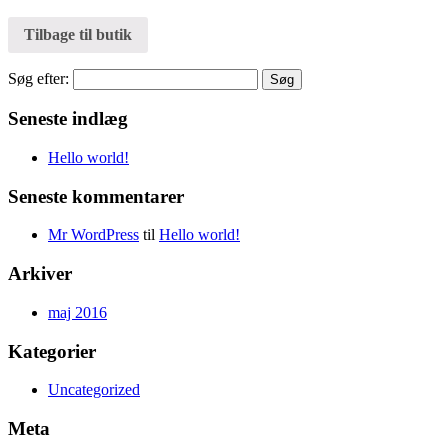
Tilbage til butik
Søg efter:
Seneste indlæg
Hello world!
Seneste kommentarer
Mr WordPress
til
Hello world!
Arkiver
maj 2016
Kategorier
Uncategorized
Meta